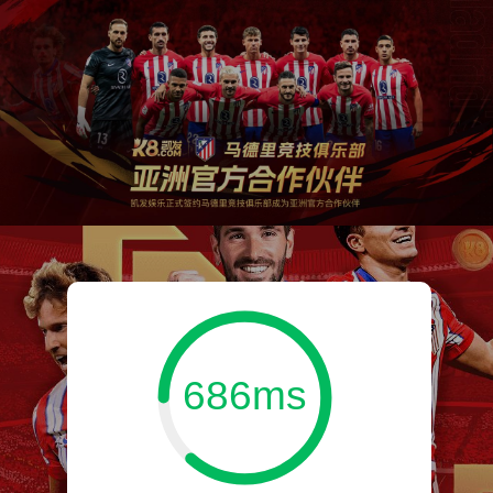
686ms